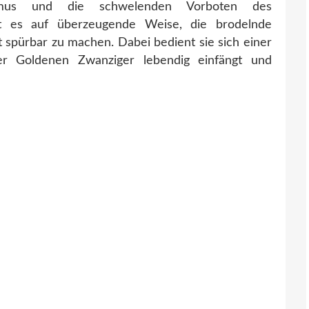
ismus und die schwelenden Vorboten des
ngt es auf überzeugende Weise, die brodelnde
 spürbar zu machen. Dabei bedient sie sich einer
er Goldenen Zwanziger lebendig einfängt und