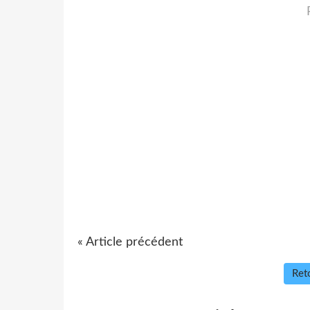
« Article précédent
Reto