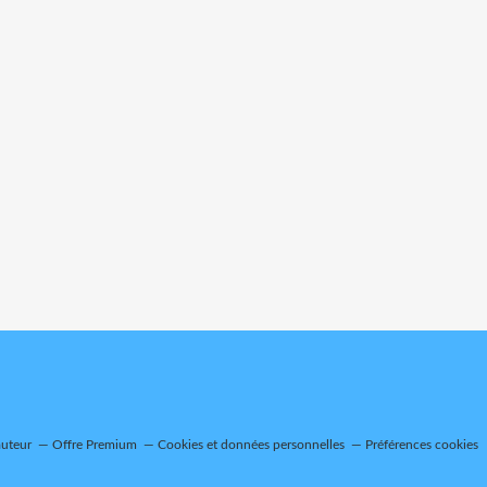
auteur
Offre Premium
Cookies et données personnelles
Préférences cookies