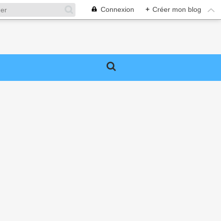
Connexion
+
Créer mon blog