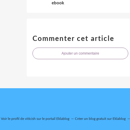
ebook
Commenter cet article
Ajouter un commentaire
Voir le profil de
viticish
sur le portail Eklablog
Créer un blog gratuit sur Eklablog