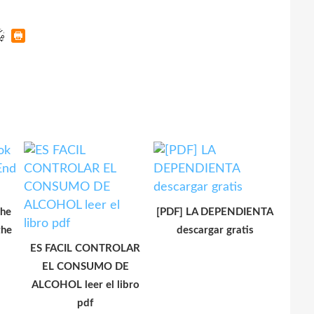
The
[PDF] LA DEPENDIENTA
the
descargar gratis
ES FACIL CONTROLAR
EL CONSUMO DE
ALCOHOL leer el libro
pdf