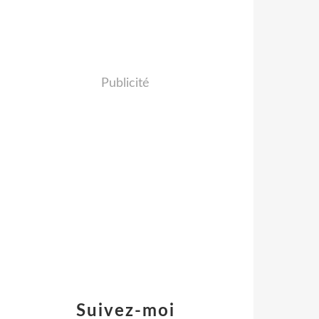
Publicité
Suivez-moi