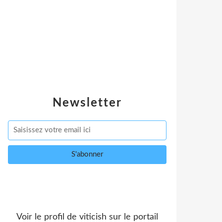
Newsletter
Voir le profil de
viticish
sur le portail