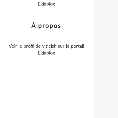
Eklablog
À propos
Voir le profil de
viticish
sur le portail
Eklablog